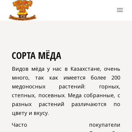
СОРТА МЁДА
Видов мёда у нас в Казахстане, очень
много, так как имеется более 200
медоносных растений: горных,
степных, посевных. Меда собранные, с
разных растений различаются по
цвету и вкусу.
Часто покупатели