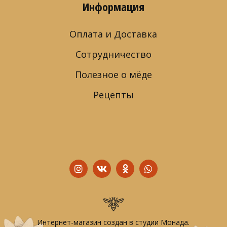
Информация
Оплата и Доставка
Сотрудничество
Полезное о мёде
Рецепты
Интернет-магазин создан в студии
Монада
.