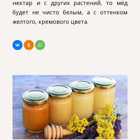
нектар и с других растений, то мёд
будет не чисто белым, а с оттенком
желтого, кремового цвета.