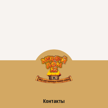
Контакты