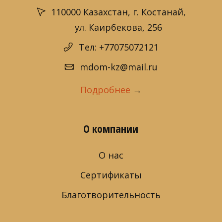
110000 Казахстан, г. Костанай,
ул. Каирбекова, 256
Тел: +77075072121
mdom-kz@mail.ru
Подробнее
→
О компании
О нас
Сертификаты
Благотворительность