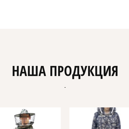
НАША ПРОДУКЦИЯ
-