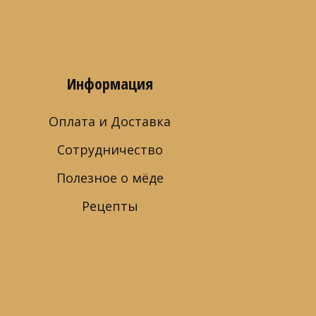
Информация
Оплата и Доставка
Сотрудничество
Полезное о мёде
Рецепты