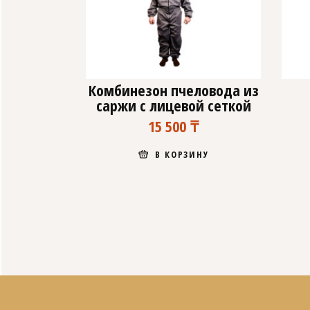
Комбинезон пчеловода из
саржи с лицевой сеткой
15 500
₸
В КОРЗИНУ