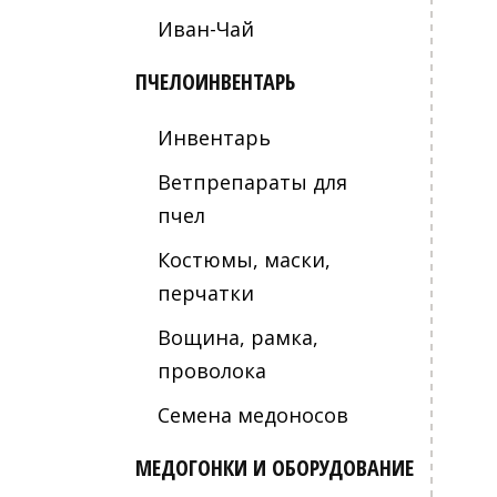
Иван-Чай
ПЧЕЛОИНВЕНТАРЬ
Инвентарь
Ветпрепараты для
пчел
Костюмы, маски,
перчатки
Вощина, рамка,
проволока
Семена медоносов
МЕДОГОНКИ И ОБОРУДОВАНИЕ