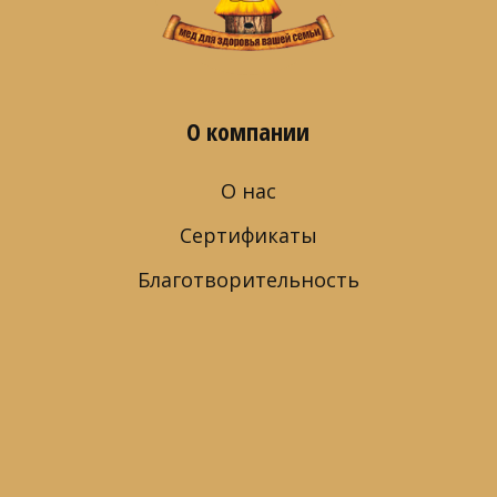
О компании
О нас
Сертификаты
Благотворительность