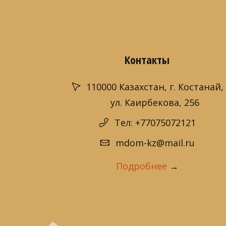
Контакты
110000 Казахстан, г. Костанай,
ул. Каирбекова, 256
Тел: +77075072121
mdom-kz@mail.ru
Подробнее
→