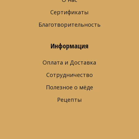
Сертификаты
Благотворительность
Информация
Оплата и Доставка
Сотрудничество
Полезное о мёде
Рецепты