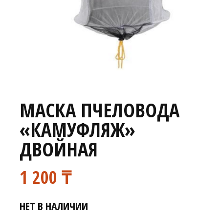
МАСКА ПЧЕЛОВОДА
«КАМУФЛЯЖ»
ДВОЙНАЯ
1 200
₸
НЕТ В НАЛИЧИИ