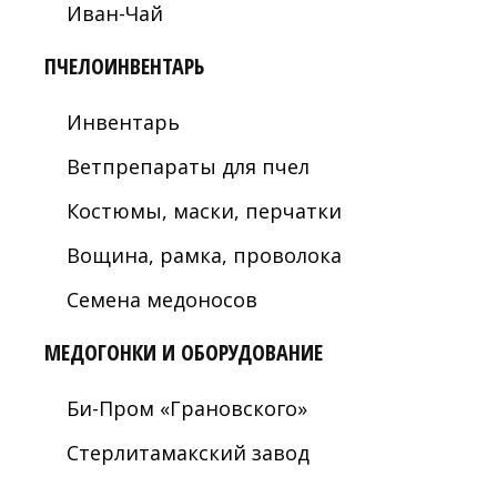
Иван-Чай
ПЧЕЛОИНВЕНТАРЬ
Инвентарь
Ветпрепараты для пчел
Костюмы, маски, перчатки
Вощина, рамка, проволока
Семена медоносов
МЕДОГОНКИ И ОБОРУДОВАНИЕ
Би-Пром «Грановского»
Стерлитамакский завод