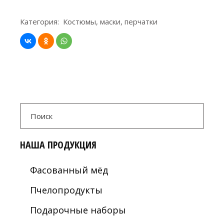
Категория:
Костюмы, маски, перчатки
Search
for:
НАША ПРОДУКЦИЯ
Фасованный мёд
Пчелопродукты
Подарочные наборы