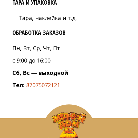
ТАРА И УПАКОВКА
Тара, наклейка и т.д.
ОБРАБОТКА ЗАКАЗОВ
Пн, Вт, Ср, Чт, Пт
с 9:00 до 16:00
Сб, Вс — выходной
Тел:
87075072121