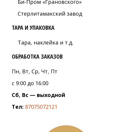
Би-Пром «Грановского»
Стерлитамакский завод
ТАРА И УПАКОВКА
Тара, наклейка и т.д.
ОБРАБОТКА ЗАКАЗОВ
Пн, Вт, Ср, Чт, Пт
с 9:00 до 16:00
Сб, Вс — выходной
Тел:
87075072121