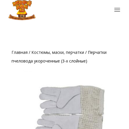
Главная
/
Костюмы, маски, перчатки
/ Перчатки
пчеловода укороченные (3-х слойные)