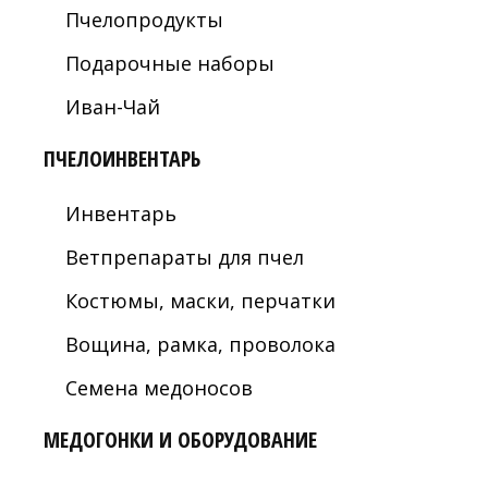
Пчелопродукты
Подарочные наборы
Иван-Чай
ПЧЕЛОИНВЕНТАРЬ
Инвентарь
Ветпрепараты для пчел
Костюмы, маски, перчатки
Вощина, рамка, проволока
Семена медоносов
МЕДОГОНКИ И ОБОРУДОВАНИЕ