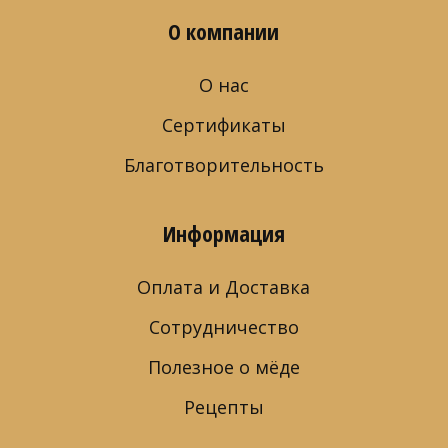
О компании
О нас
Сертификаты
Благотворительность
Информация
Оплата и Доставка
Сотрудничество
Полезное о мёде
Рецепты