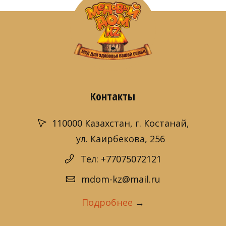
Контакты
110000 Казахстан, г. Костанай,
ул. Каирбекова, 256
Тел: +77075072121
mdom-kz@mail.ru
Подробнее
→