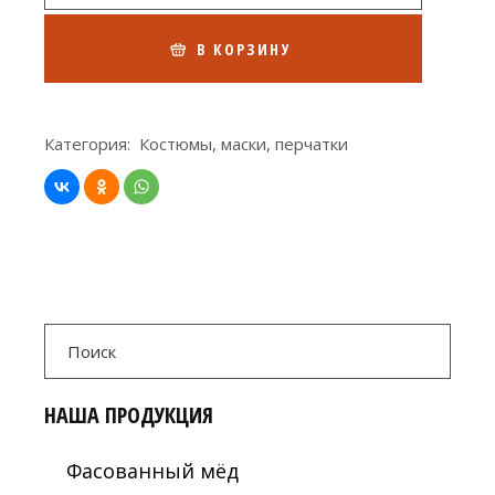
В КОРЗИНУ
Категория:
Костюмы, маски, перчатки
Search
for:
НАША ПРОДУКЦИЯ
Фасованный мёд