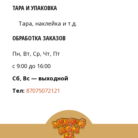
ТАРА И УПАКОВКА
Тара, наклейка и т.д.
ОБРАБОТКА ЗАКАЗОВ
Пн, Вт, Ср, Чт, Пт
с 9:00 до 16:00
Сб, Вс — выходной
Тел:
87075072121