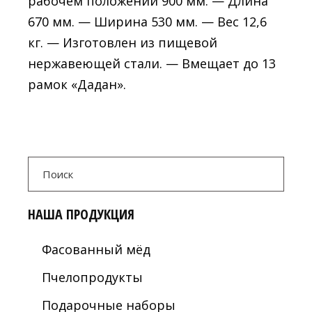
рабочем положении 900 мм. — Длина
670 мм. — Ширина 530 мм. — Вес 12,6
кг. — Изготовлен из пищевой
нержавеющей стали. — Вмещает до 13
рамок «Дадан».
Search
for:
НАША ПРОДУКЦИЯ
Фасованный мёд
Пчелопродукты
Подарочные наборы