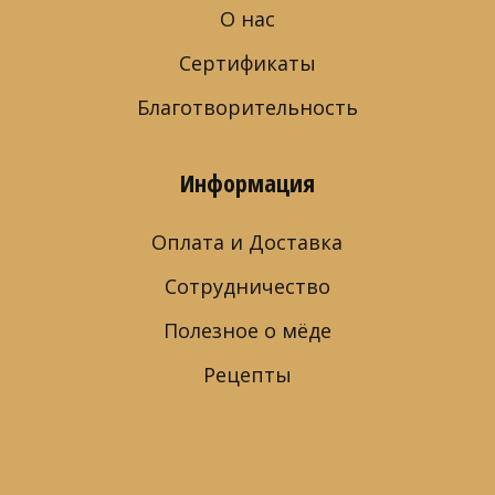
О нас
Сертификаты
Благотворительность
Информация
Оплата и Доставка
Сотрудничество
Полезное о мёде
Рецепты