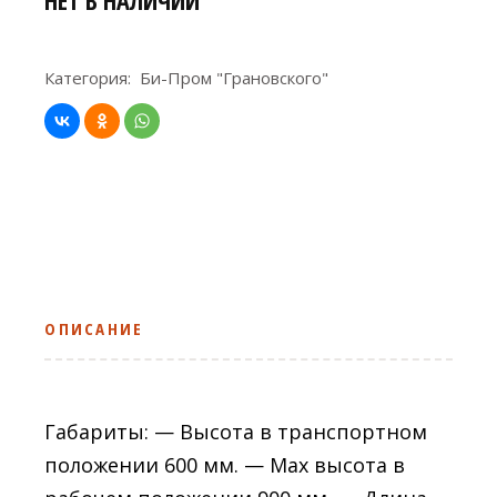
Категория:
Би-Пром "Грановского"
ОПИСАНИЕ
Габариты: — Высота в транспортном
положении 600 мм. — Max высота в