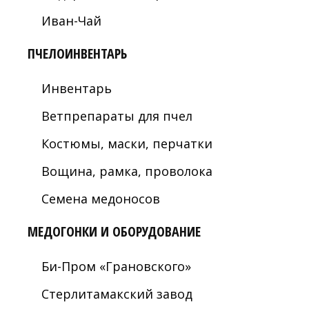
Иван-Чай
ПЧЕЛОИНВЕНТАРЬ
Инвентарь
Ветпрепараты для пчел
Костюмы, маски, перчатки
Вощина, рамка, проволока
Семена медоносов
МЕДОГОНКИ И ОБОРУДОВАНИЕ
Би-Пром «Грановского»
Стерлитамакский завод