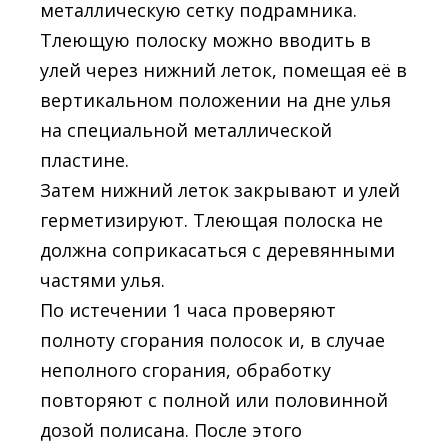
металлическую сетку подрамника.
Тлеющую полоску можно вводить в
улей через нижний леток, помещая её в
вертикальном положении на дне улья
на специальной металлической
пластине.
Затем нижний леток закрывают и улей
герметизируют. Тлеющая полоска не
должна соприкасаться с деревянными
частями улья.
По истечении 1 часа проверяют
полноту сгорания полосок и, в случае
неполного сгорания, обработку
повторяют с полной или половинной
дозой полисана. После этого