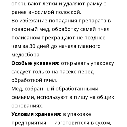
открывают летки и удаляют рамку с
ранее вносимой полоской.
Во избежание попадания препарата в
товарный мед, обработку семей пчел
полисаном прекращают не позднее,
чем за 30 дней до начала главного
медосбора.
Особые указания:
открывать упаковку
следует только на пасеке перед
обработкой пчёл.
Мёд, собранный обработанными
семьями, используют в пищу на общих
основаниях.
Условия хранения:
в упаковке
предприятия — изготовителя в сухом,