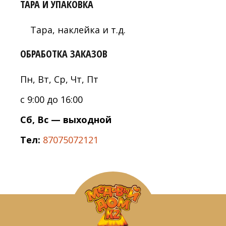
ТАРА И УПАКОВКА
Тара, наклейка и т.д.
ОБРАБОТКА ЗАКАЗОВ
Пн, Вт, Ср, Чт, Пт
с 9:00 до 16:00
Сб, Вс — выходной
Тел:
87075072121