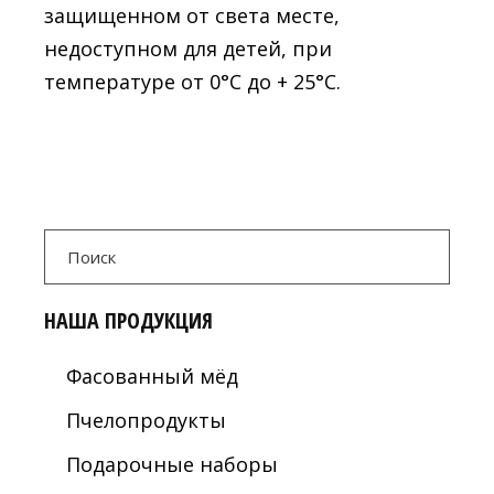
защищенном от света месте,
недоступном для детей, при
температуре от 0°С до + 25°С.
Search
for:
НАША ПРОДУКЦИЯ
Фасованный мёд
Пчелопродукты
Подарочные наборы