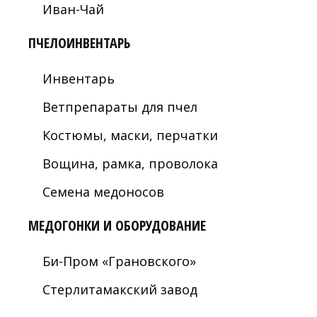
Иван-Чай
ПЧЕЛОИНВЕНТАРЬ
Инвентарь
Ветпрепараты для пчел
Костюмы, маски, перчатки
Вощина, рамка, проволока
Семена медоносов
МЕДОГОНКИ И ОБОРУДОВАНИЕ
Би-Пром «Грановского»
Стерлитамакский завод