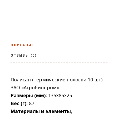
ОПИСАНИЕ
ОТЗЫВЫ (0)
Полисан (термические полоски 10 шт),
ЗАО «Агробиопром».
Размеры (мм):
135×85×25
Вес (г):
87
Материалы и элементы,