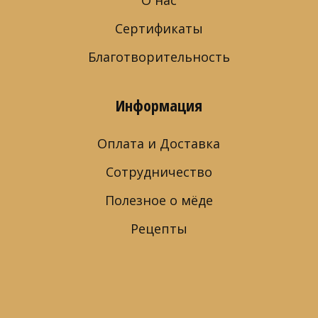
О нас
Сертификаты
Благотворительность
Информация
Оплата и Доставка
Сотрудничество
Полезное о мёде
Рецепты