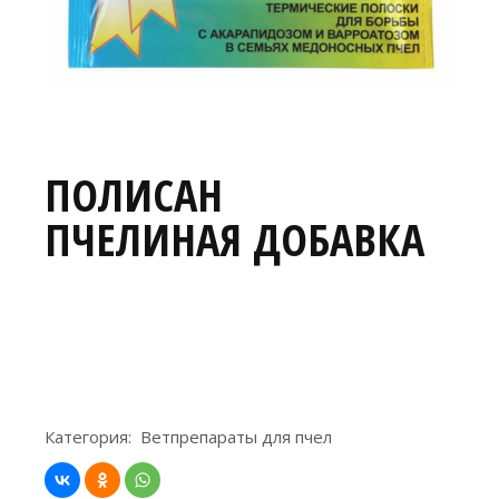
ПОЛИСАН
ПЧЕЛИНАЯ ДОБАВКА
Категория:
Ветпрепараты для пчел