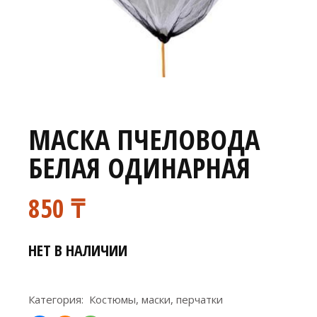
МАСКА ПЧЕЛОВОДА
БЕЛАЯ ОДИНАРНАЯ
850
₸
НЕТ В НАЛИЧИИ
Категория:
Костюмы, маски, перчатки