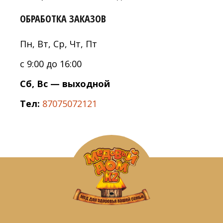
ОБРАБОТКА ЗАКАЗОВ
Пн, Вт, Ср, Чт, Пт
с 9:00 до 16:00
Сб, Вс — выходной
Тел:
87075072121