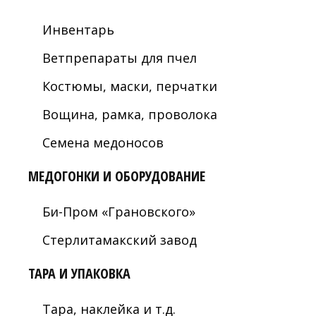
Инвентарь
Ветпрепараты для пчел
Костюмы, маски, перчатки
Вощина, рамка, проволока
Семена медоносов
МЕДОГОНКИ И ОБОРУДОВАНИЕ
Би-Пром «Грановского»
Стерлитамакский завод
ТАРА И УПАКОВКА
Тара, наклейка и т.д.