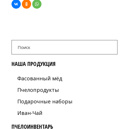
Search
for:
НАША ПРОДУКЦИЯ
Фасованный мёд
Пчелопродукты
Подарочные наборы
Иван-Чай
ПЧЕЛОИНВЕНТАРЬ