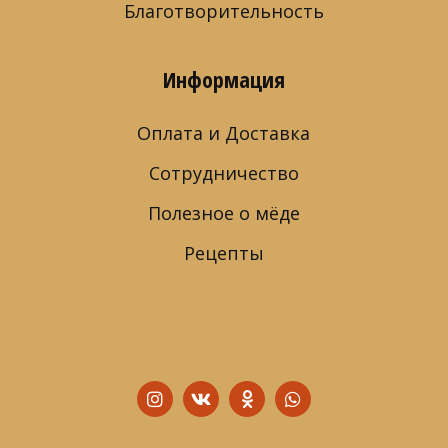
Благотворительность
Информация
Оплата и Доставка
Сотрудничество
Полезное о мёде
Рецепты