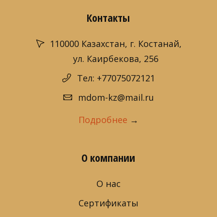
Контакты
110000 Казахстан, г. Костанай,
ул. Каирбекова, 256
Тел: +77075072121
mdom-kz@mail.ru
Подробнее
→
О компании
О нас
Сертификаты