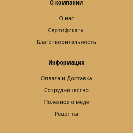
О компании
О нас
Сертификаты
Благотворительность
Информация
Оплата и Доставка
Сотрудничество
Полезное о мёде
Рецепты