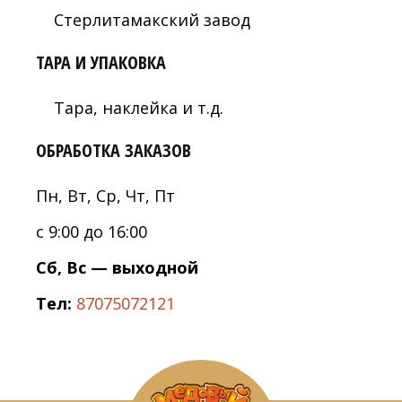
Стерлитамакский завод
ТАРА И УПАКОВКА
Тара, наклейка и т.д.
ОБРАБОТКА ЗАКАЗОВ
Пн, Вт, Ср, Чт, Пт
с 9:00 до 16:00
Сб, Вс — выходной
Тел:
87075072121