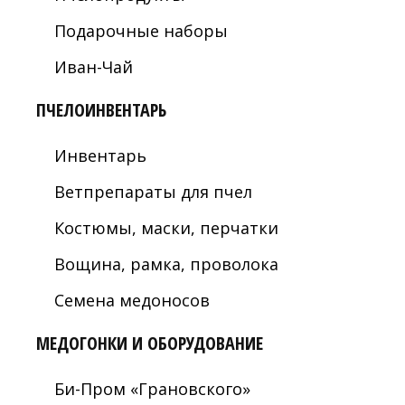
Подарочные наборы
Иван-Чай
ПЧЕЛОИНВЕНТАРЬ
Инвентарь
Ветпрепараты для пчел
Костюмы, маски, перчатки
Вощина, рамка, проволока
Семена медоносов
МЕДОГОНКИ И ОБОРУДОВАНИЕ
Би-Пром «Грановского»