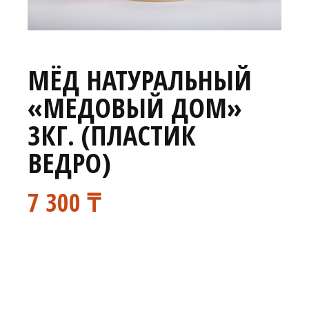
МЁД НАТУРАЛЬНЫЙ
«МЕДОВЫЙ ДОМ»
3КГ. (ПЛАСТИК
ВЕДРО)
7 300
₸