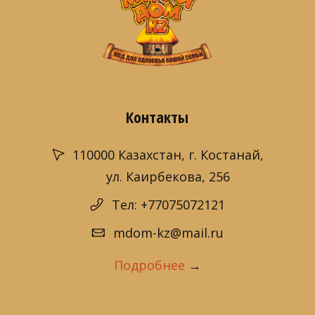
Контакты
110000 Казахстан, г. Костанай,
ул. Каирбекова, 256
Тел: +77075072121
mdom-kz@mail.ru
Подробнее
→