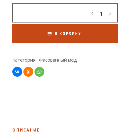
Кол-во
В КОРЗИНУ
Категория:
Фасованный мёд
ОПИСАНИЕ