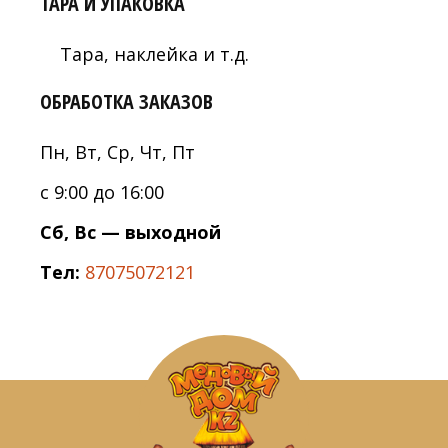
ТАРА И УПАКОВКА
Тара, наклейка и т.д.
ОБРАБОТКА ЗАКАЗОВ
Пн, Вт, Ср, Чт, Пт
с 9:00 до 16:00
Сб, Вс — выходной
Тел:
87075072121