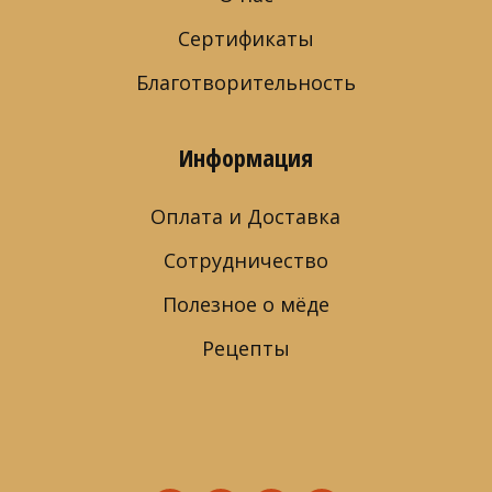
Сертификаты
Благотворительность
Информация
Оплата и Доставка
Сотрудничество
Полезное о мёде
Рецепты