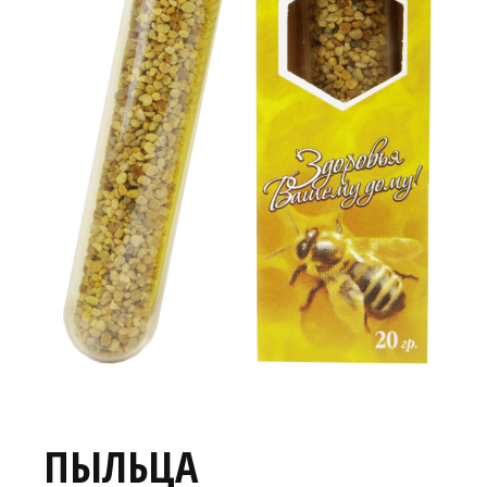
ПЫЛЬЦА