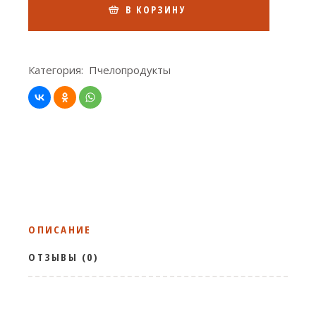
В КОРЗИНУ
Категория:
Пчелопродукты
ОПИСАНИЕ
ОТЗЫВЫ (0)