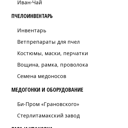
Иван-Чай
ПЧЕЛОИНВЕНТАРЬ
Инвентарь
Ветпрепараты для пчел
Костюмы, маски, перчатки
Вощина, рамка, проволока
Семена медоносов
МЕДОГОНКИ И ОБОРУДОВАНИЕ
Би-Пром «Грановского»
Стерлитамакский завод