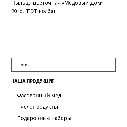
Пыльца цветочная «Медовый Дом»
20гр. (ПЭТ колба)
Search
for:
НАША ПРОДУКЦИЯ
Фасованный мёд
Пчелопродукты
Подарочные наборы