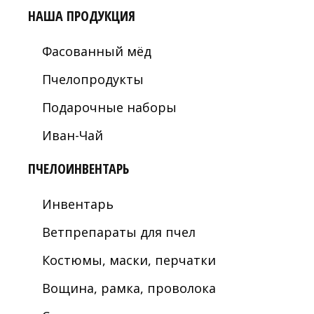
НАША ПРОДУКЦИЯ
Фасованный мёд
Пчелопродукты
Подарочные наборы
Иван-Чай
ПЧЕЛОИНВЕНТАРЬ
Инвентарь
Ветпрепараты для пчел
Костюмы, маски, перчатки
Вощина, рамка, проволока