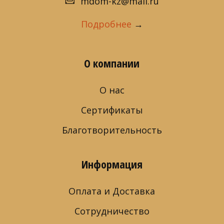
mdom-kz@mail.ru
Подробнее
→
О компании
О нас
Сертификаты
Благотворительность
Информация
Оплата и Доставка
Сотрудничество