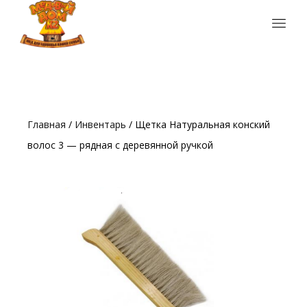
Главная
/
Инвентарь
/ Щетка Натуральная конский
волос 3 — рядная с деревянной ручкой