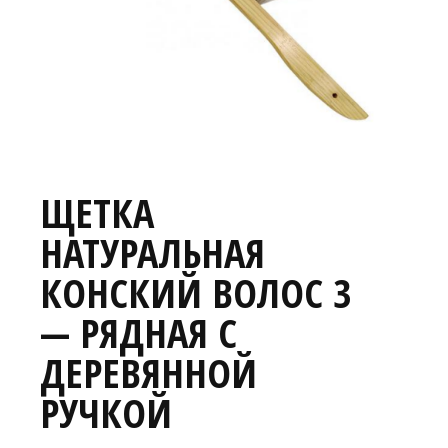
ЩЕТКА
НАТУРАЛЬНАЯ
КОНСКИЙ ВОЛОС 3
— РЯДНАЯ С
ДЕРЕВЯННОЙ
РУЧКОЙ