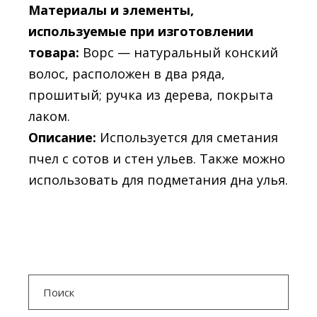
Материалы и элементы,
используемые при изготовлении
товара:
Ворс — натуральный конский
волос, расположен в два ряда,
прошитый; ручка из дерева, покрыта
лаком.
Описание:
Используется для сметания
пчел с сотов и стен ульев. Также можно
использовать для подметания дна улья.
Search
for: