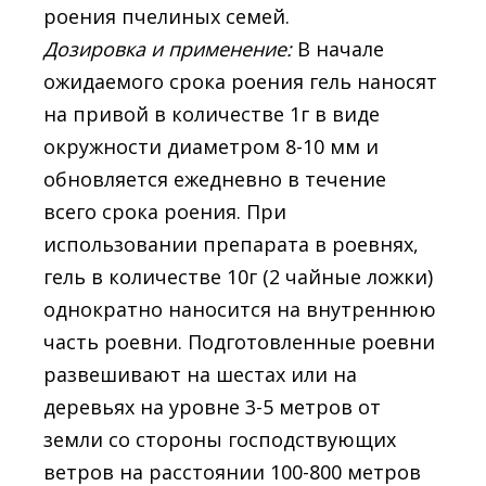
роения пчелиных семей.
Дозировка и применение:
В начале
ожидаемого срока роения гель наносят
на привой в количестве 1г в виде
окружности диаметром 8-10 мм и
обновляется ежедневно в течение
всего срока роения. При
использовании препарата в роевнях,
гель в количестве 10г (2 чайные ложки)
однократно наносится на внутреннюю
часть роевни. Подготовленные роевни
развешивают на шестах или на
деревьях на уровне 3-5 метров от
земли со стороны господствующих
ветров на расстоянии 100-800 метров