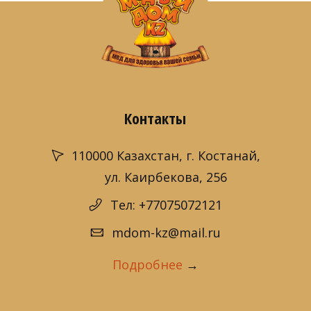
Контакты
110000 Казахстан, г. Костанай,
ул. Каирбекова, 256
Тел: +77075072121
mdom-kz@mail.ru
Подробнее
→