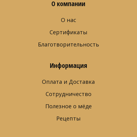
О компании
О нас
Сертификаты
Благотворительность
Информация
Оплата и Доставка
Сотрудничество
Полезное о мёде
Рецепты