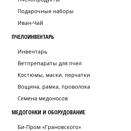
Подарочные наборы
Иван-Чай
ПЧЕЛОИНВЕНТАРЬ
Инвентарь
Ветпрепараты для пчел
Костюмы, маски, перчатки
Вощина, рамка, проволока
Семена медоносов
МЕДОГОНКИ И ОБОРУДОВАНИЕ
Би-Пром «Грановского»