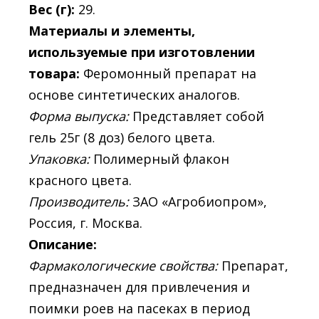
Вес (г):
29.
Материалы и элементы,
используемые при изготовлении
товара:
Феромонный препарат на
основе синтетических аналогов.
Форма выпуска:
Представляет собой
гель 25г (8 доз) белого цвета.
Упаковка:
Полимерный флакон
красного цвета.
Производитель:
ЗАО «Агробиопром»,
Россия, г. Москва.
Описание:
Фармакологические свойства:
Препарат,
предназначен для привлечения и
поимки роев на пасеках в период