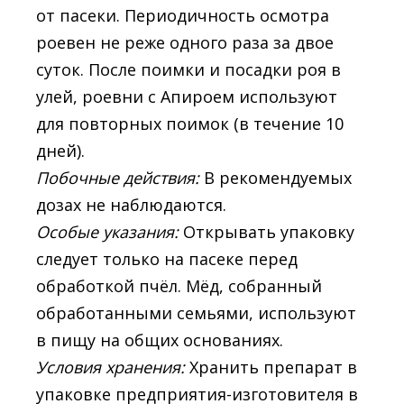
от пасеки. Периодичность осмотра
роевен не реже одного раза за двое
суток. После поимки и посадки роя в
улей, роевни с Апироем используют
для повторных поимок (в течение 10
дней).
Побочные действия:
В рекомендуемых
дозах не наблюдаются.
Особые указания:
Открывать упаковку
следует только на пасеке перед
обработкой пчёл. Мёд, собранный
обработанными семьями, используют
в пищу на общих основаниях.
Условия хранения:
Хранить препарат в
упаковке предприятия-изготовителя в