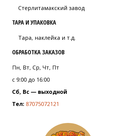
Стерлитамакский завод
ТАРА И УПАКОВКА
Тара, наклейка и т.д.
ОБРАБОТКА ЗАКАЗОВ
Пн, Вт, Ср, Чт, Пт
с 9:00 до 16:00
Сб, Вс — выходной
Тел:
87075072121