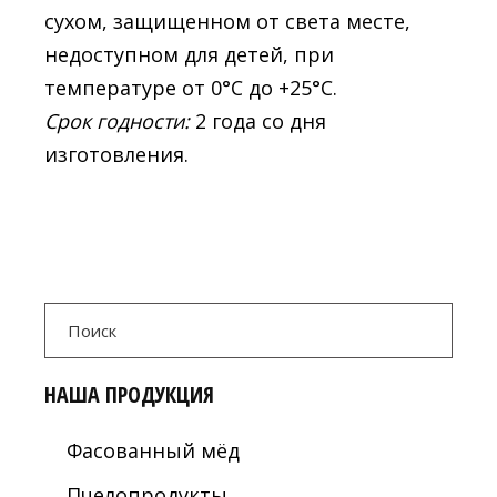
сухом, защищенном от света месте,
недоступном для детей, при
температуре от 0°С до +25°С.
Срок годности:
2 года со дня
изготовления.
Search
for:
НАША ПРОДУКЦИЯ
Фасованный мёд
Пчелопродукты